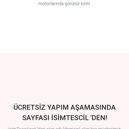
motorlarında görünür kılın!
ÜCRETSİZ YAPIM AŞAMASINDA
SAYFASI İSİMTESCİL 'DEN!