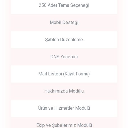
250 Adet Tema Seçeneği
Mobil Desteği
Şablon Düzenleme
DNS Yönetimi
Mail Listesi (Kayıt Formu)
Hakkımızda Modülü
Ürün ve Hizmetler Modülü
Ekip ve Şubelerimiz Modülü