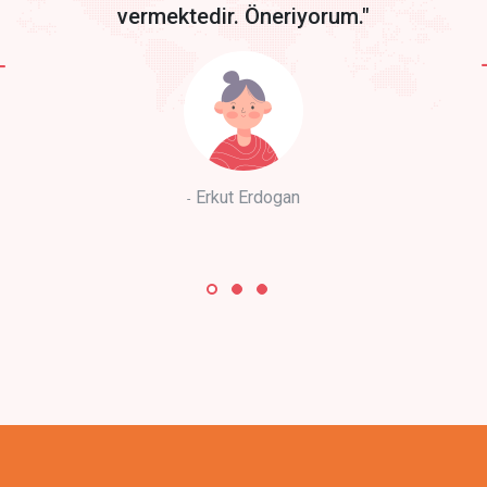
vermektedir. Öneriyorum."
Erkut Erdogan