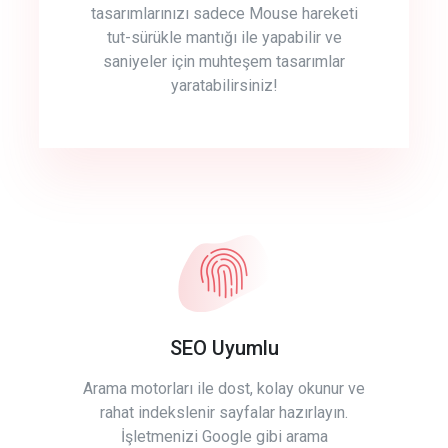
tasarımlarınızı sadece Mouse hareketi
tut-sürükle mantığı ile yapabilir ve
saniyeler için muhteşem tasarımlar
yaratabilirsiniz!
SEO Uyumlu
Arama motorları ile dost, kolay okunur ve
rahat indekslenir sayfalar hazırlayın.
İşletmenizi Google gibi arama