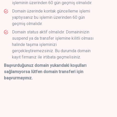
işleminin üzerinden 60 gün geçmiş olmalıdır.
Domain üzerinde kontak güncelleme işlemi
yaptıysanız bu işlemin üzerinden 60 gün
geçmiş olmalıdır.
Domain status aktif olmalıdır. Domaininizin
suspend ya da transfer işlemine kilitli olması
halinde taşıma işleminizi
gerçekleştiremezsiniz. Bu durumda domain
kayıt firmanız ile irtibata geçmelisiniz.
Başvurduğunuz domain yukarıdaki koşulları
sağlamıyorsa lütfen domain transferi için
başvurmayınız.