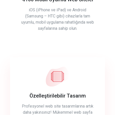
iOS (iPhone ve iPad) ve Android
(Samsung – HTC gibi) cihazlarla tam
uyumlu, mobil uygulama rahatlığında web
sayfalarına sahip olun.
Özelleştirilebilir Tasarım
Profesyonel web site tasarımlarına artık
daha yakınsınız! Mükemmel web sayfa