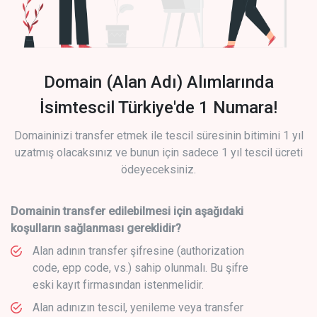
Domain (Alan Adı) Alımlarında
İsimtescil Türkiye'de 1 Numara!
Domaininizi transfer etmek ile tescil süresinin bitimini 1 yıl
uzatmış olacaksınız ve bunun için sadece 1 yıl tescil ücreti
ödeyeceksiniz.
Domainin transfer edilebilmesi için aşağıdaki
koşulların sağlanması gereklidir?
Alan adının transfer şifresine (authorization
code, epp code, vs.) sahip olunmalı. Bu şifre
eski kayıt firmasından istenmelidir.
Alan adınızın tescil, yenileme veya transfer