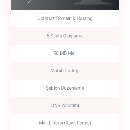
Ücretsiz Domain & Hosting
5 Sayfa Oluşturma
50 MB Mail
Mobil Desteği
Şablon Düzenleme
DNS Yönetimi
Mail Listesi (Kayıt Formu)