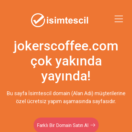
jokerscoffee.com
çok yakında
yayında!
Bu sayfa İsimtescil domain (Alan Adı) müşterilerine
özel ücretsiz yapım aşamasında sayfasıdır.
Farklı Bir Domain Satın Al