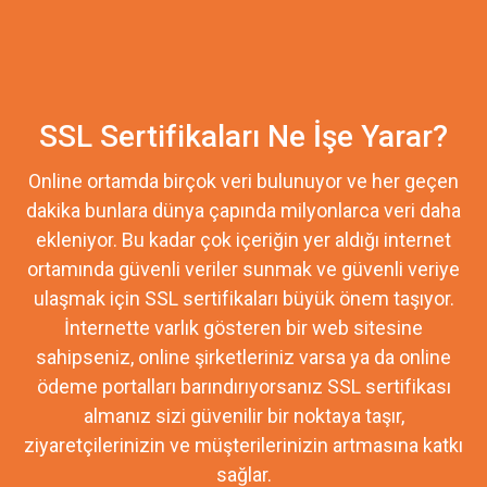
SSL Sertifikaları Ne İşe Yarar?
Online ortamda birçok veri bulunuyor ve her geçen
dakika bunlara dünya çapında milyonlarca veri daha
ekleniyor. Bu kadar çok içeriğin yer aldığı internet
ortamında güvenli veriler sunmak ve güvenli veriye
ulaşmak için SSL sertifikaları büyük önem taşıyor.
İnternette varlık gösteren bir web sitesine
sahipseniz, online şirketleriniz varsa ya da online
ödeme portalları barındırıyorsanız SSL sertifikası
almanız sizi güvenilir bir noktaya taşır,
ziyaretçilerinizin ve müşterilerinizin artmasına katkı
sağlar.