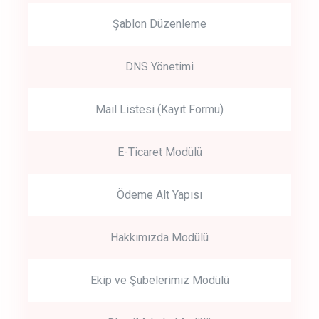
Şablon Düzenleme
DNS Yönetimi
Mail Listesi (Kayıt Formu)
E-Ticaret Modülü
Ödeme Alt Yapısı
Hakkımızda Modülü
Ekip ve Şubelerimiz Modülü